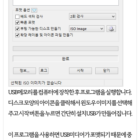
USB메모리를 컴퓨터에 장착한 후 프로그램을 실행합니다.
디스크 모양의 아이콘을 클릭해서 윈도우 이미지를 선택해
주고 시작 버튼을 누르면 간단히 설치USB가 만들어집니다.
이 프로그램을 사용하면 USB미디어가 포맷되기 때문에 중