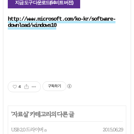
지금 도구 다운로드(64비트 버전)
http://www.microsoft.com/ko-kr/software-
download/windows10
구독하기
4
'
자료실
' 카테고리의 다른 글
USB 2.0 드라이버
2015.06.29
(0)