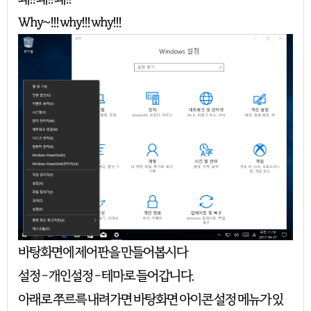
Why~!!! why!!! why!!!
바탕화면에 제어판을 만들어봅시다
설정 - 개인설정 - 테마로 들어갑니다.
아래로 쭈르륵 내려가면 바탕화면 아이콘 설정 메뉴가 있