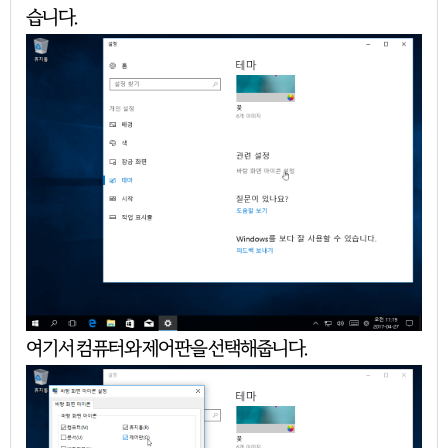
습니다.
여기서 컴퓨터와 제어판을 선택해줍니다.