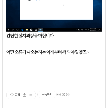
간단한 설치과정을 마칩니다.
어떤 오류가 나오는지는 이제부터 써 봐야 알겠죠~
구독하기
공감