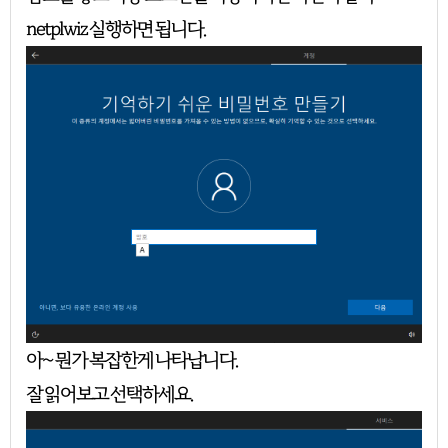
netplwiz 실행하면 됩니다.
아~ 뭔가 복잡한게 나타납니다.
잘 읽어보고 선택하세요.