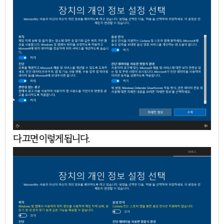
다 끄면 이렇게 됩니다.