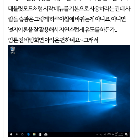
태블릿모드처럼 시작 메뉴를 기본으로 사용하라는 건데 사
람들 습관은 그렇게 하루아침에 바뀌는게 아니죠. 아니면
넛지이론을 잘 활용해서 자연스럽게 유도를 하든가...
암튼 전 바탕화면 아직은 편하네요~ 그래서