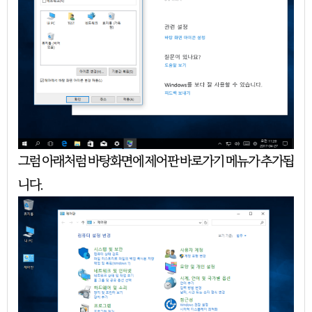
그럼 아래처럼 바탕화면에 제어판 바로가기 메뉴가 추가됩
니다.