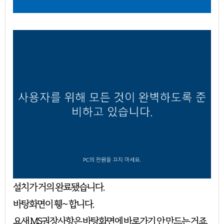
설치가 거의 완료됐습니다.
바탕화면이 휑~ 합니다.
요새 MS권장사항은 바탕화면에 바로가기 안 만드는 거죠.