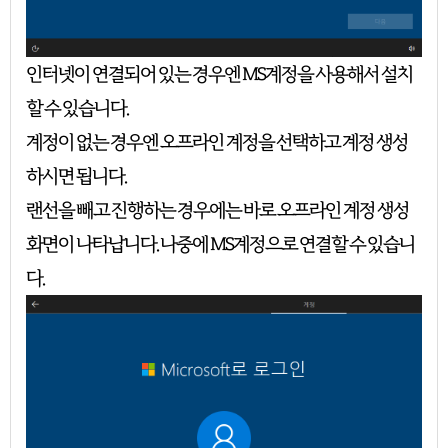
인터넷이 연결되어 있는 경우엔 MS계정을 사용해서 설치
할 수 있습니다.
계정이 없는 경우엔 오프라인 계정을 선택하고 계정 생성
하시면 됩니다.
랜선을 빼고 진행하는 경우에는 바로 오프라인 계정 생성
화면이 나타납니다. 나중에 MS계정으로 연결할 수 있습니
다.