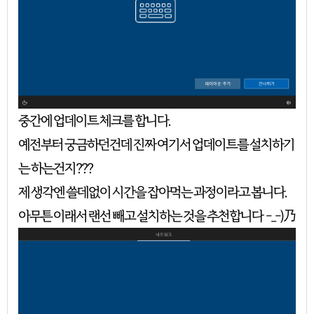
중간에 업데이트 체크를 합니다.
예전부터 궁금하던건데 진짜 여기서 업데이트를 설치하기
는 하는건지???
제 생각엔 쓸데없이 시간을 잡아먹는 과정이라고 봅니다.
아무튼 이래서 랜선 빼고 설치하는 것을 추천합니다 -_-)乃