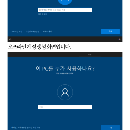
오프라인 계정 생성 화면입니다.