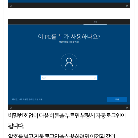
비밀번호 없이 다음 버튼을 누르면 부팅시 자동 로그인이
됩니다.
암호를 넣고 자동 로그인을 사용하려면 이전과 같이